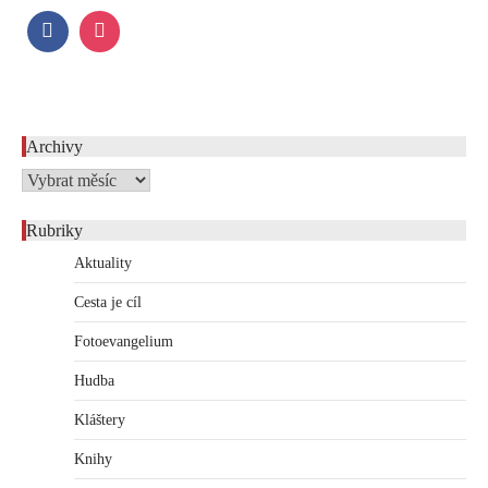
Archivy
Archivy
Rubriky
Aktuality
Cesta je cíl
Fotoevangelium
Hudba
Kláštery
Knihy